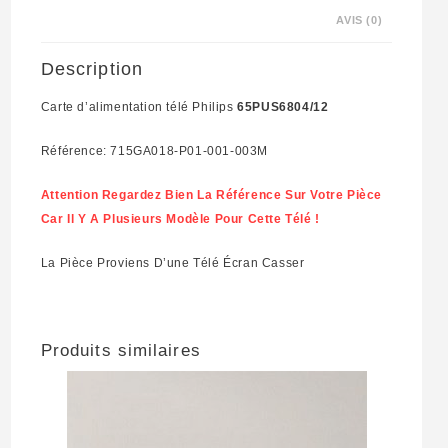
AVIS (0)
Description
Carte d’alimentation télé Philips
65PUS6804/12
Référence: 715GA018-P01-001-003M
Attention Regardez Bien La Référence Sur Votre Pièce
Car Il Y A Plusieurs Modèle Pour Cette Télé !
La Pièce Proviens D’une Télé Écran Casser
Produits similaires