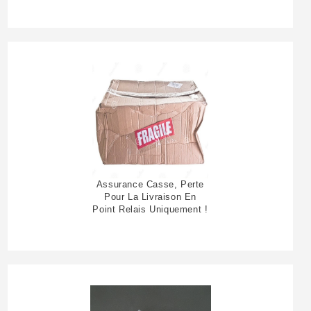
Assurance Casse, Perte
Pour La Livraison En
Point Relais Uniquement !