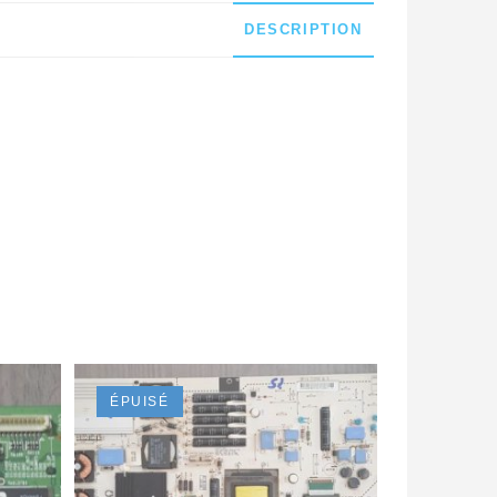
DESCRIPTION
ÉPUISÉ