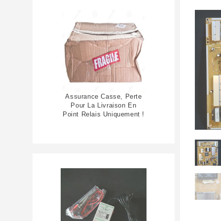
Assurance Casse, Perte
Pour La Livraison En
Point Relais Uniquement !