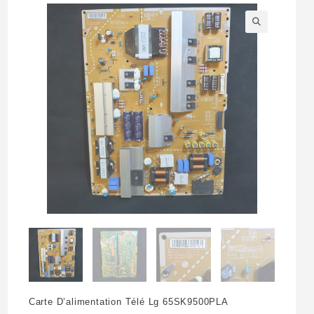
🔍
Carte D’alimentation Télé Lg 65SK9500PLA