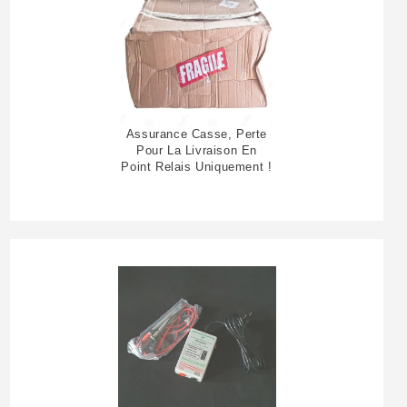
Assurance Casse, Perte
Pour La Livraison En
Point Relais Uniquement !