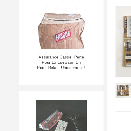
Assurance Casse, Perte
Pour La Livraison En
Point Relais Uniquement !