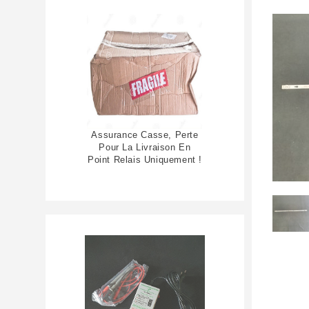
Assurance Casse, Perte
Pour La Livraison En
Point Relais Uniquement !