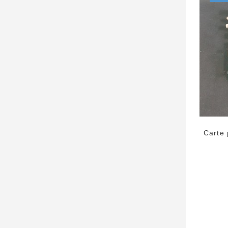
Carte 