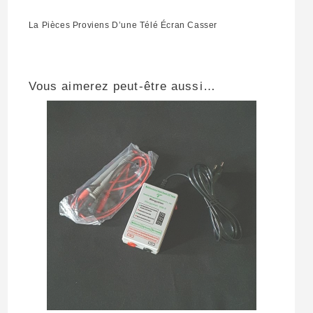
La Pièces Proviens D’une Télé Écran Casser
Vous aimerez peut-être aussi…