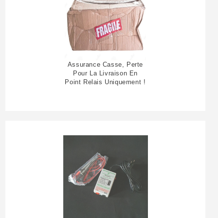
Assurance Casse, Perte
Pour La Livraison En
Point Relais Uniquement !