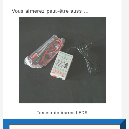
Vous aimerez peut-être aussi…
Testeur de barres LEDS
25,00
€