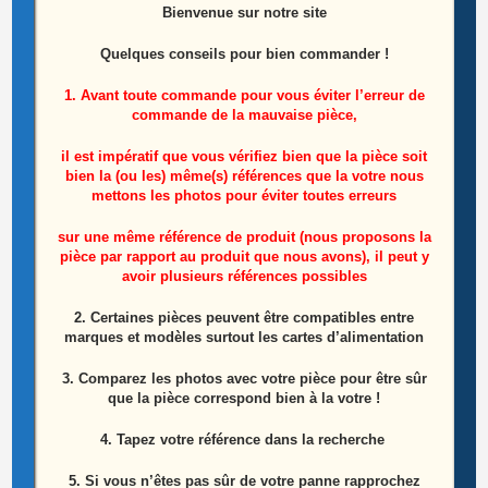
Bienvenue sur notre site
Ajouter au panier
Quelques conseils pour bien commander !
1. Avant toute commande pour vous éviter l’erreur de
commande de la mauvaise pièce,
Produits similaires
il est impératif que vous vérifiez bien que la pièce soit
bien la (ou les) même(s) références que la votre nous
mettons les photos pour éviter toutes erreurs
sur une même référence de produit (nous proposons la
pièce par rapport au produit que nous avons), il peut y
avoir plusieurs références possibles
2. Certaines pièces peuvent être compatibles entre
marques et modèles surtout les cartes d’alimentation
3. Comparez les photos avec votre pièce pour être sûr
que la pièce correspond bien à la votre !
4. Tapez votre référence dans la recherche
5. Si vous n’êtes pas sûr de votre panne rapprochez