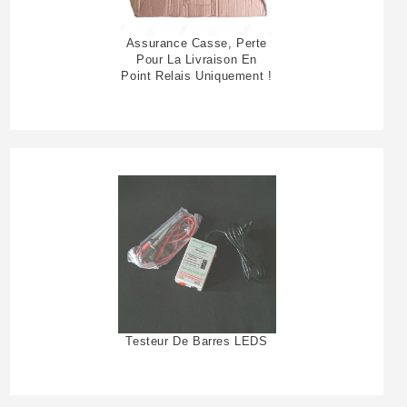
Assurance Casse, Perte
Pour La Livraison En
Point Relais Uniquement !
Testeur De Barres LEDS