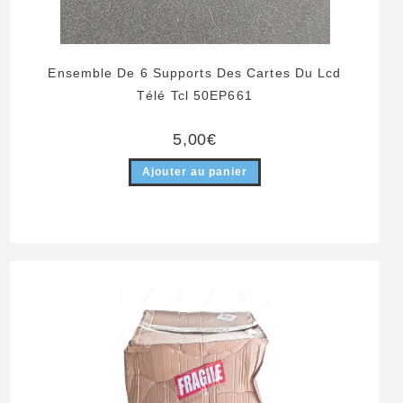
Ensemble De 6 Supports Des Cartes Du Lcd
Télé Tcl 50EP661
5,00
€
Ajouter au panier