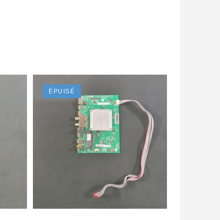
ÉPUISÉ