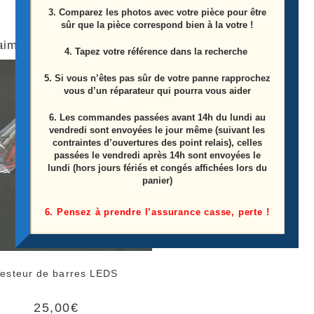
3. Comparez les photos avec votre pièce pour être
sûr que la pièce correspond bien à la votre !
aimerez peut-être aussi…
4. Tapez votre référence dans la recherche
5. Si vous n’êtes pas sûr de votre panne rapprochez
vous d’un réparateur qui pourra vous aider
6.
Les commandes passées avant 14h du lundi au
vendredi sont envoyées le jour même (suivant les
contraintes d’ouvertures des point relais), celles
passées le vendredi après 14h sont envoyées le
lundi (hors jours fériés et congés affichées lors du
panier)
6. Pensez à prendre l’assurance casse, perte !
Testeur de barres LEDS
25,00
€