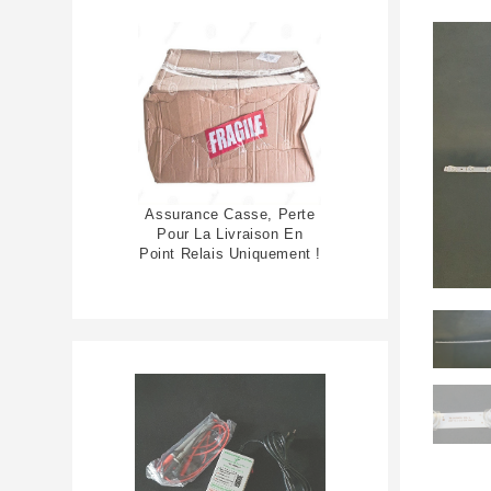
Assurance Casse, Perte
Pour La Livraison En
Point Relais Uniquement !