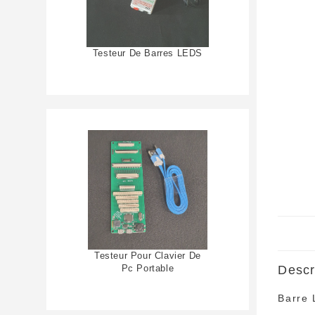
Testeur De Barres LEDS
Testeur Pour Clavier De
Pc Portable
Descr
Barre