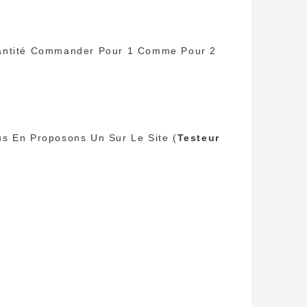
Quantité Commander Pour 1 Comme Pour 2
us En Proposons Un Sur Le Site (
Testeur