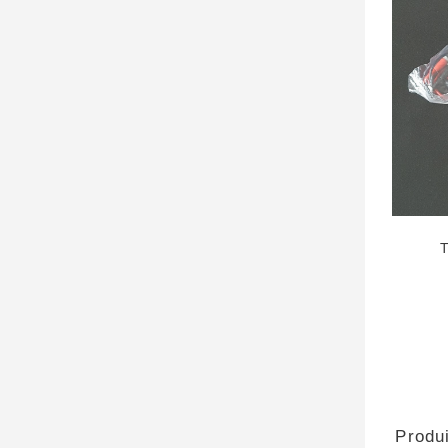
Produi