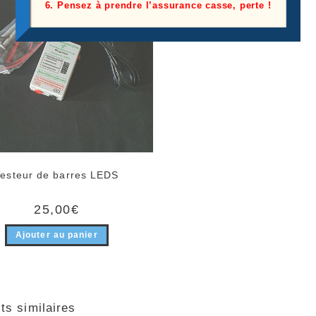
6. Pensez à prendre l’assurance casse, perte !
Testeur de barres LEDS
25,00
€
Ajouter au panier
ts similaires