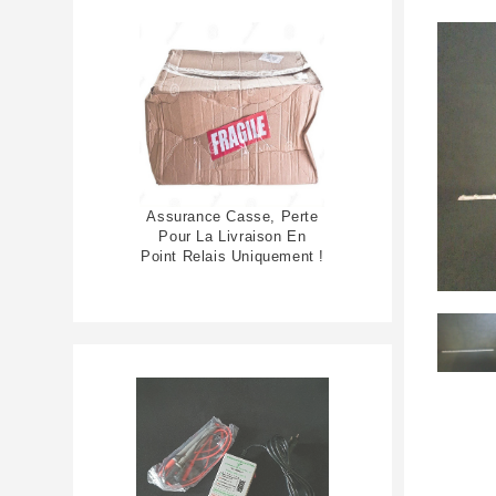
Assurance Casse, Perte
Pour La Livraison En
Point Relais Uniquement !