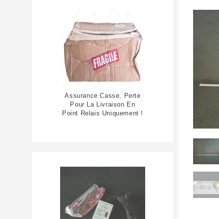
Assurance Casse, Perte
Pour La Livraison En
Point Relais Uniquement !