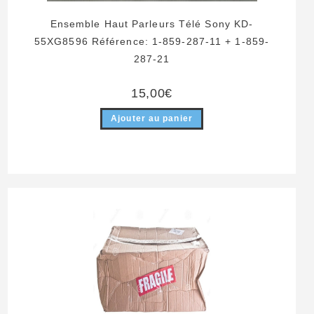
Ensemble Haut Parleurs Télé Sony KD-
55XG8596 Référence: 1-859-287-11 + 1-859-
287-21
15,00
€
Ajouter au panier