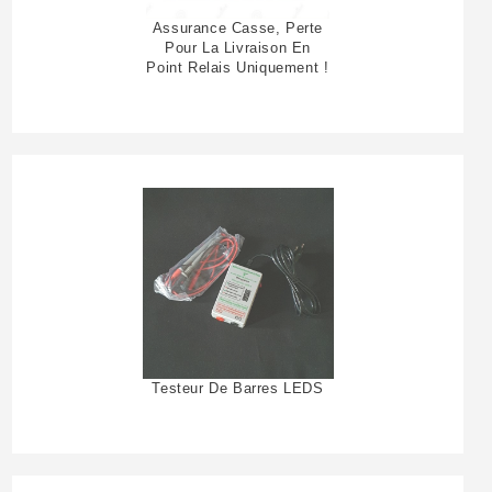
Assurance Casse, Perte
Pour La Livraison En
Point Relais Uniquement !
Testeur De Barres LEDS