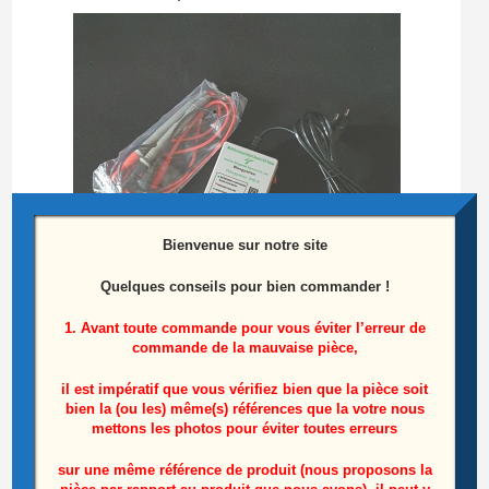
Bienvenue sur notre site
Quelques conseils pour bien commander !
1. Avant toute commande pour vous éviter l’erreur de
commande de la mauvaise pièce,
Testeur de barres LEDS
il est impératif que vous vérifiez bien que la pièce soit
bien la (ou les) même(s) références que la votre nous
25,00
€
mettons les photos pour éviter toutes erreurs
Ajouter au panier
sur une même référence de produit (nous proposons la