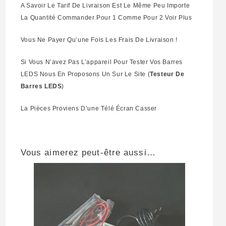
A Savoir Le Tarif De Livraison Est Le Même Peu Importe
La Quantité Commander Pour 1 Comme Pour 2 Voir Plus
Vous Ne Payer Qu’une Fois Les Frais De Livraison !
Si Vous N’avez Pas L’appareil Pour Tester Vos Barres
LEDS Nous En Proposons Un Sur Le Site (
Testeur De
Barres LEDS
)
La Pièces Proviens D’une Télé Écran Casser
Vous aimerez peut-être aussi…