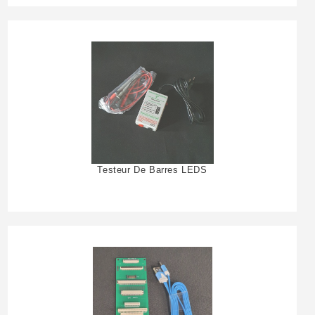
Testeur De Barres LEDS