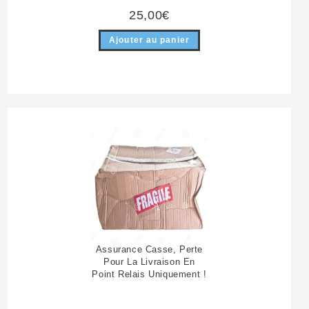
25,00
€
Ajouter au panier
Assurance Casse, Perte
Pour La Livraison En
Point Relais Uniquement !