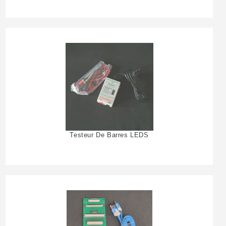
Testeur De Barres LEDS