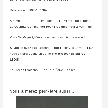
Référence: BN96-46078A
A Savoir Le Tarif De Livraison Est Le Même Peu Importe
La Quantité Commander Pour 1 Comme Pour 2 Voir Plus
Vous Ne Payer Qu’une Fois Les Frais De Livraison !
Si vous n’avez pas l’appareil pour tester vos Barres LEDS
nous en proposons un sur le site (
testeur de barres
LEDS
)
La Pièces Proviens D’une Télé Écran Casser
Vous aimerez peut-être aussi…