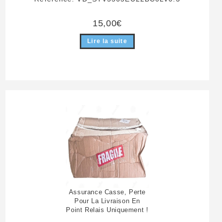
15,00
€
Lire la suite
Assurance Casse, Perte
Pour La Livraison En
Point Relais Uniquement !