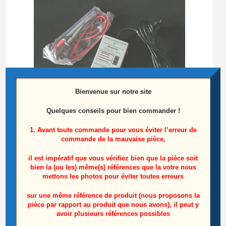
Bienvenue sur notre site
Quelques conseils pour bien commander !
1. Avant toute commande pour vous éviter l’erreur de
commande de la mauvaise pièce,
Testeur de barres LEDS
il est impératif que vous vérifiez bien que la pièce soit
25,00
€
bien la (ou les) même(s) références que la votre nous
mettons les photos pour éviter toutes erreurs
Ajouter au panier
sur une même référence de produit (nous proposons la
pièce par rapport au produit que nous avons), il peut y
avoir plusieurs références possibles