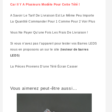
Car Il Y A Plusieurs Modèle Pour Cette Télé !
A Savoir Le Tarif De Livraison Est Le Même Peu Importe
La Quantité Commander Pour 1 Comme Pour 2 Voir Plus
Vous Ne Payer Qu’une Fois Les Frais De Livraison !
Si vous n’avez pas l’appareil pour tester vos Barres LEDS
nous en proposons un sur le site (
testeur de barres
LEDS
)
La Pièces Proviens D’une Télé Écran Casser
Vous aimerez peut-être aussi…