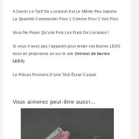
A Savoir Le Tarif De Livraison Est Le Même Peu Importe
La Quantité Commander Pour 1 Comme Pour 2 Voir Plus
Vous Ne Payer Qu’une Fois Les Frais De Livraison !
Si vous n’avez pas l’appareil pour tester vos Barres LEDS
nous en proposons un sur le site (
testeur de barres
LEDS
)
La Pièces Proviens D’une Télé Écran Casser
Vous aimerez peut-être aussi…