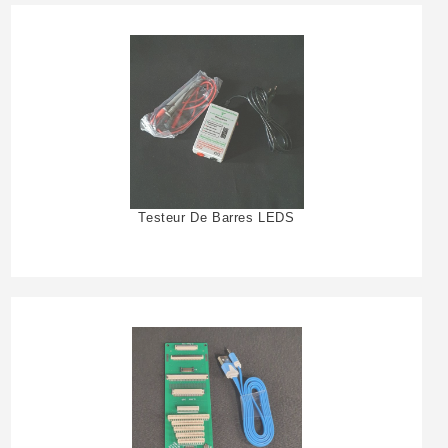
Testeur De Barres LEDS