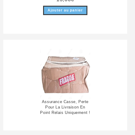
Ajouter au panier
Assurance Casse, Perte
Pour La Livraison En
Point Relais Uniquement !