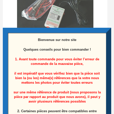
Bienvenue sur notre site
Quelques conseils pour bien commander !
1. Avant toute commande pour vous éviter l’erreur de
Testeur de barres LEDS
commande de la mauvaise pièce,
25,00
€
il est impératif que vous vérifiez bien que la pièce soit
bien la (ou les) même(s) références que la votre nous
Ajouter au panier
mettons les photos pour éviter toutes erreurs
sur une même référence de produit (nous proposons la
pièce par rapport au produit que nous avons), il peut y
avoir plusieurs références possibles
Produits similaires
2. Certaines pièces peuvent être compatibles entre