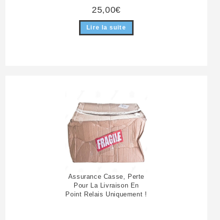
25,00
€
Lire la suite
Assurance Casse, Perte
Pour La Livraison En
Point Relais Uniquement !