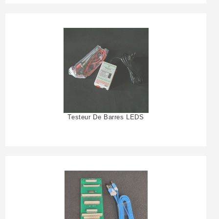
Testeur De Barres LEDS