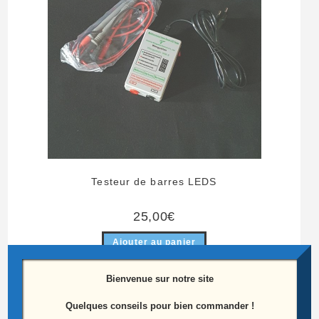
Testeur de barres LEDS
25,00
€
Ajouter au panier
Bienvenue sur notre site
Quelques conseils pour bien commander !
Produits similaires