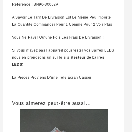
Référence : BN96-30662A
A Savoir Le Tarif De Livraison Est Le Même Peu Importe
La Quantité Commander Pour 1 Comme Pour 2 Voir Plus
Vous Ne Payer Qu’une Fois Les Frais De Livraison !
Si vous n’avez pas l’appareil pour tester vos Barres LEDS
nous en proposons un sur le site (
testeur de barres
LEDS
)
La Pièces Proviens D’une Télé Écran Casser
Vous aimerez peut-être aussi…