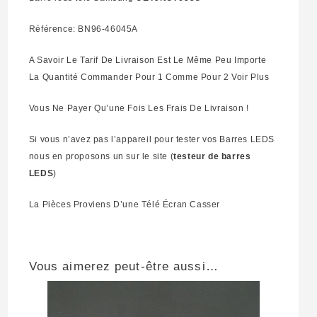
Référence: BN96-46045A
A Savoir Le Tarif De Livraison Est Le Même Peu Importe
La Quantité Commander Pour 1 Comme Pour 2 Voir Plus
Vous Ne Payer Qu’une Fois Les Frais De Livraison !
Si vous n’avez pas l’appareil pour tester vos Barres LEDS
nous en proposons un sur le site (
testeur de barres
LEDS
)
La Pièces Proviens D’une Télé Écran Casser
Vous aimerez peut-être aussi…