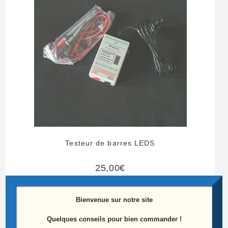
Testeur de barres LEDS
25,00
€
Ajouter au panier
Bienvenue sur notre site
Quelques conseils pour bien commander !