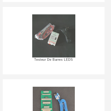
Testeur De Barres LEDS