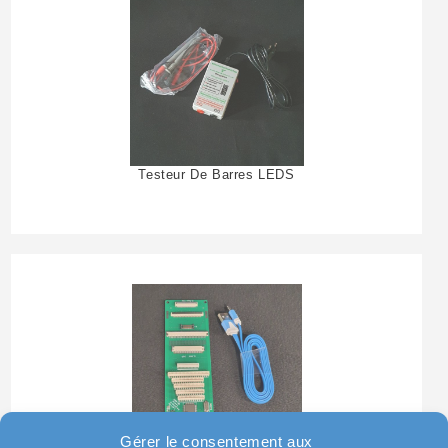
Testeur De Barres LEDS
Gérer le consentement aux