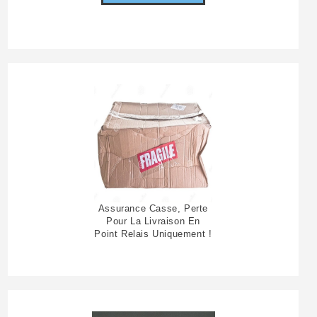
Assurance Casse, Perte
Pour La Livraison En
Point Relais Uniquement !