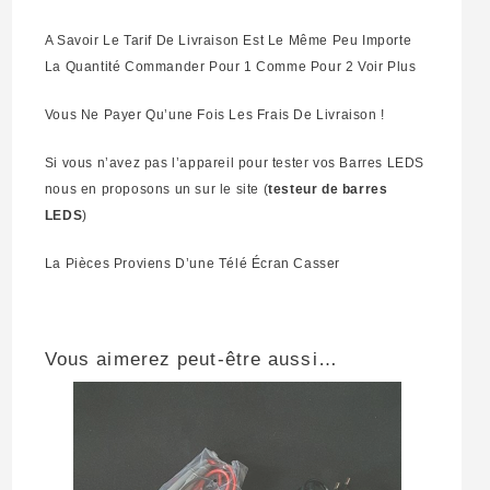
A Savoir Le Tarif De Livraison Est Le Même Peu Importe
La Quantité Commander Pour 1 Comme Pour 2 Voir Plus
Vous Ne Payer Qu’une Fois Les Frais De Livraison !
Si vous n’avez pas l’appareil pour tester vos Barres LEDS
nous en proposons un sur le site (
testeur de barres
LEDS
)
La Pièces Proviens D’une Télé Écran Casser
Vous aimerez peut-être aussi…