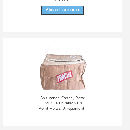
Ajouter au panier
Assurance Casse, Perte
Pour La Livraison En
Point Relais Uniquement !