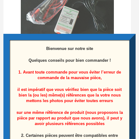
Bienvenue sur notre site
Quelques conseils pour bien commander !
1. Avant toute commande pour vous éviter l’erreur de
Testeur de barres LEDS
commande de la mauvaise pièce,
25,00
€
il est impératif que vous vérifiez bien que la pièce soit
bien la (ou les) même(s) références que la votre nous
Ajouter au panier
mettons les photos pour éviter toutes erreurs
sur une même référence de produit (nous proposons la
pièce par rapport au produit que nous avons), il peut y
avoir plusieurs références possibles
Produits similaires
2. Certaines pièces peuvent être compatibles entre