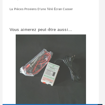
La Pièces Proviens D’une Télé Écran Casser
Vous aimerez peut-être aussi…