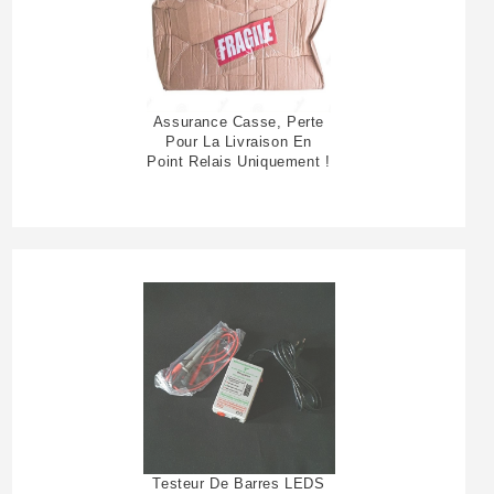
Assurance Casse, Perte
Pour La Livraison En
Point Relais Uniquement !
Testeur De Barres LEDS