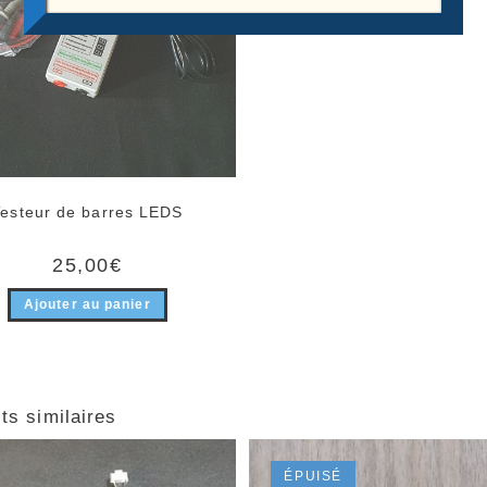
Testeur de barres LEDS
25,00
€
Ajouter au panier
ts similaires
ÉPUISÉ