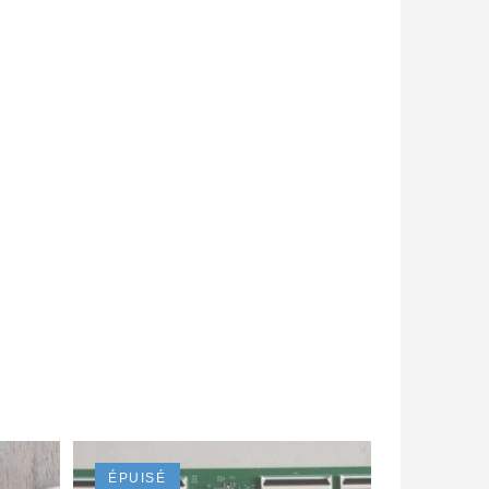
ÉPUISÉ