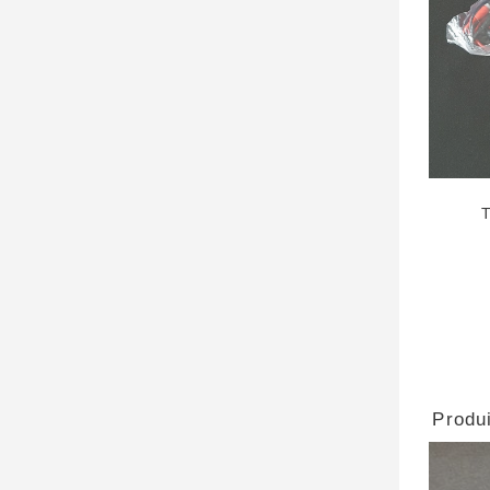
Produi