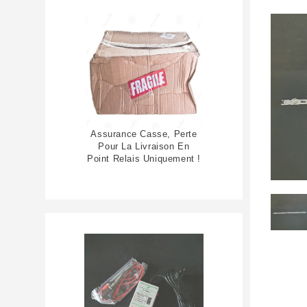
Assurance Casse, Perte
Pour La Livraison En
Point Relais Uniquement !