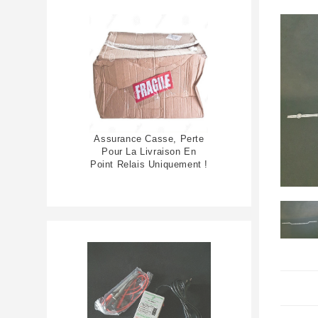
Assurance Casse, Perte
Pour La Livraison En
Point Relais Uniquement !