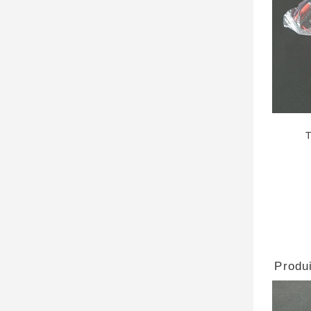
Produi