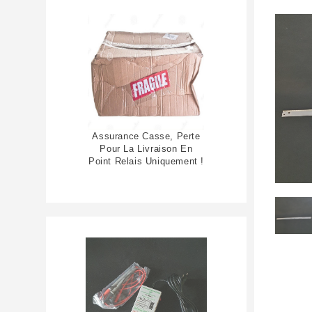
Assurance Casse, Perte
Pour La Livraison En
Point Relais Uniquement !