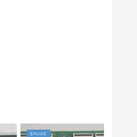
ÉPUISÉ