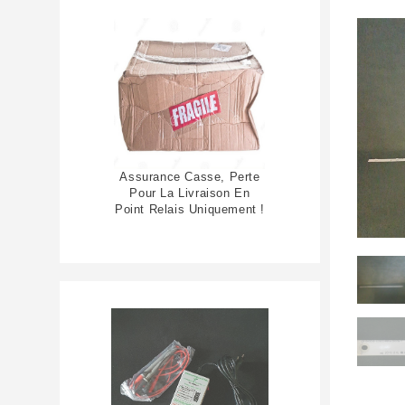
Assurance Casse, Perte
Pour La Livraison En
Point Relais Uniquement !