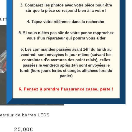
3. Comparez les photos avec votre pièce pour être
sûr que la pièce correspond bien à la votre !
aimerez peut-être aussi…
4. Tapez votre référence dans la recherche
5. Si vous n’êtes pas sûr de votre panne rapprochez
vous d’un réparateur qui pourra vous aider
6.
Les commandes passées avant 14h du lundi au
vendredi sont envoyées le jour même (suivant les
contraintes d’ouvertures des point relais), celles
passées le vendredi après 14h sont envoyées le
lundi (hors jours fériés et congés affichées lors du
panier)
6. Pensez à prendre l’assurance casse, perte !
Testeur de barres LEDS
25,00
€