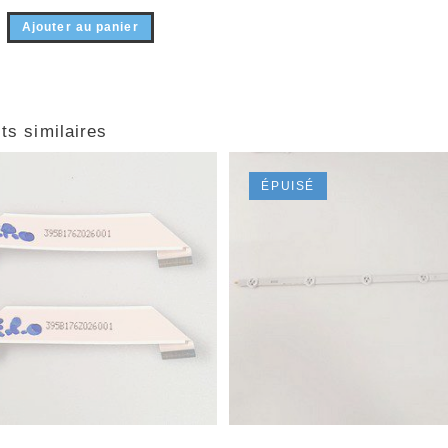
Ajouter au panier
ts similaires
ÉPUISÉ