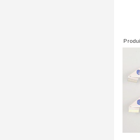
Produi