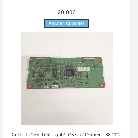
20,00
€
Ajouter au panier
Carte T-Con Télé Lg 42LC55 Référence: 6870C-