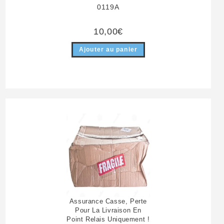
0119A
10,00
€
Ajouter au panier
Assurance Casse, Perte
Pour La Livraison En
Point Relais Uniquement !