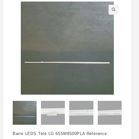
🔍
Barre LEDS Télé LG 65SM8500PLA Référence: