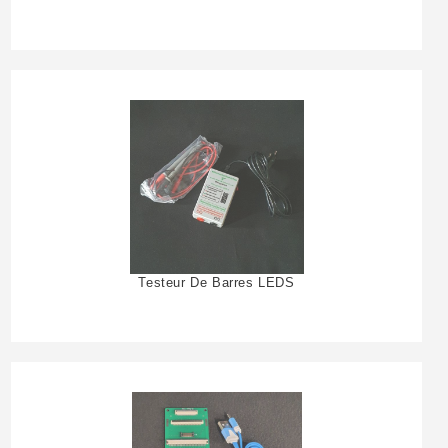
Testeur De Barres LEDS