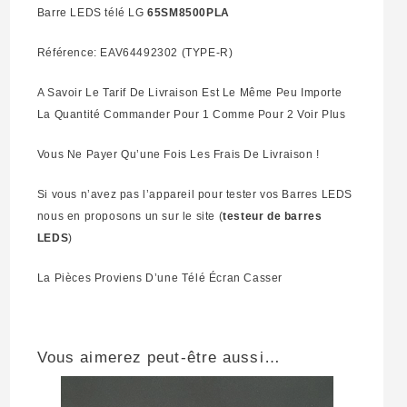
Barre LEDS télé LG
65SM8500PLA
Référence: EAV64492302 (TYPE-R)
A Savoir Le Tarif De Livraison Est Le Même Peu Importe
La Quantité Commander Pour 1 Comme Pour 2 Voir Plus
Vous Ne Payer Qu’une Fois Les Frais De Livraison !
Si vous n’avez pas l’appareil pour tester vos Barres LEDS
nous en proposons un sur le site (
testeur de barres
LEDS
)
La Pièces Proviens D’une Télé Écran Casser
Vous aimerez peut-être aussi…