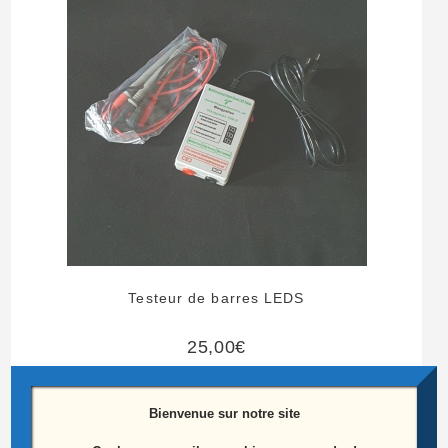
Testeur de barres LEDS
25,00
€
Ajouter au panier
Bienvenue sur notre site