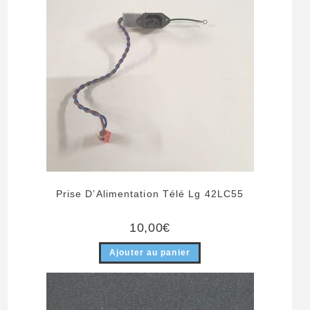
Prise D’Alimentation Télé Lg 42LC55
10,00
€
Ajouter au panier