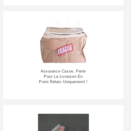
Assurance Casse, Perte
Pour La Livraison En
Point Relais Uniquement !