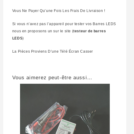
Vous Ne Payer Qu’une Fois Les Frais De Livraison !
Si vous n’avez pas l’appareil pour tester vos Barres LEDS
nous en proposons un sur le site (
testeur de barres
LEDS
)
La Pièces Proviens D’une Télé Écran Casser
Vous aimerez peut-être aussi…