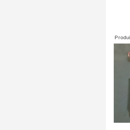
Produi