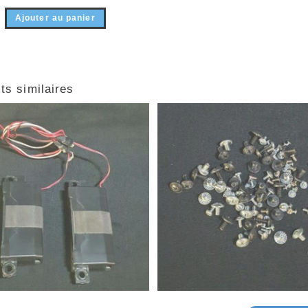
Ajouter au panier
ts similaires