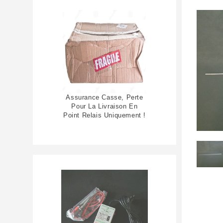
Assurance Casse, Perte
Pour La Livraison En
Point Relais Uniquement !