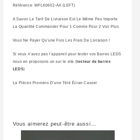
Référence: WFL60602-AA (LEFT)
A Savoir Le Tarif De Livraison Est Le Même Peu Importe
La Quantité Commander Pour 1 Comme Pour 2 Voir Plus
Vous Ne Payer Qu’une Fois Les Frais De Livraison !
Si vous n’avez pas l’appareil pour tester vos Barres LEDS
nous en proposons un sur le site (
testeur de barres
LEDS
)
La Pièces Proviens D’une Télé Écran Casser
Vous aimerez peut-être aussi…