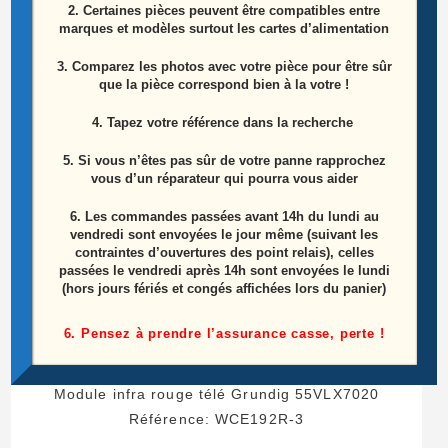
2. Certaines pièces peuvent être compatibles entre
marques et modèles surtout les cartes d’alimentation
Produits similaires
3. Comparez les photos avec votre pièce pour être sûr
que la pièce correspond bien à la votre !
4. Tapez votre référence dans la recherche
5. Si vous n’êtes pas sûr de votre panne rapprochez
vous d’un réparateur qui pourra vous aider
6.
Les commandes passées avant 14h du lundi au
vendredi sont envoyées le jour même (suivant les
contraintes d’ouvertures des point relais), celles
passées le vendredi après 14h sont envoyées le lundi
(hors jours fériés et congés affichées lors du panier)
6. Pensez à prendre l’assurance casse, perte !
Module infra rouge télé Grundig 55VLX7020
Référence: WCE192R-3