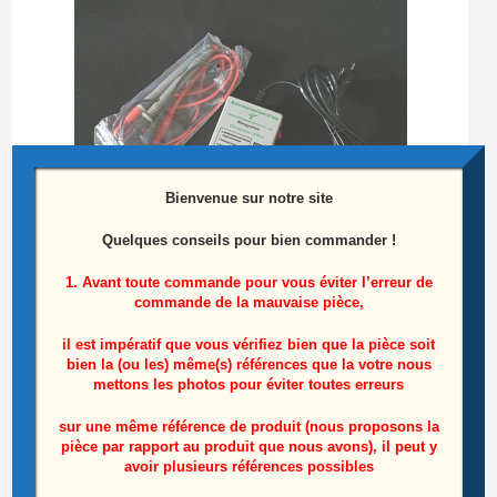
Bienvenue sur notre site
Quelques conseils pour bien commander !
1. Avant toute commande pour vous éviter l’erreur de
commande de la mauvaise pièce,
Testeur de barres LEDS
il est impératif que vous vérifiez bien que la pièce soit
bien la (ou les) même(s) références que la votre nous
mettons les photos pour éviter toutes erreurs
25,00
€
sur une même référence de produit (nous proposons la
Ajouter au panier
pièce par rapport au produit que nous avons), il peut y
avoir plusieurs références possibles