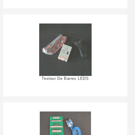
Testeur De Barres LEDS