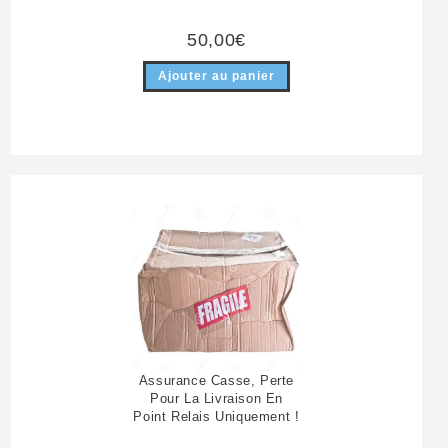
50,00
€
Ajouter au panier
Assurance Casse, Perte
Pour La Livraison En
Point Relais Uniquement !