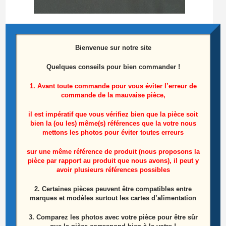
Testeur de barres LEDS
Bienvenue sur notre site
25,00
€
Quelques conseils pour bien commander !
Ajouter au panier
1. Avant toute commande pour vous éviter l’erreur de
commande de la mauvaise pièce,
il est impératif que vous vérifiez bien que la pièce soit
bien la (ou les) même(s) références que la votre nous
Produits similaires
mettons les photos pour éviter toutes erreurs
sur une même référence de produit (nous proposons la
ÉPUISÉ
pièce par rapport au produit que nous avons), il peut y
avoir plusieurs références possibles
2. Certaines pièces peuvent être compatibles entre
marques et modèles surtout les cartes d’alimentation
3. Comparez les photos avec votre pièce pour être sûr