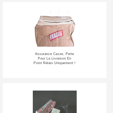
Assurance Casse, Perte
Pour La Livraison En
Point Relais Uniquement !