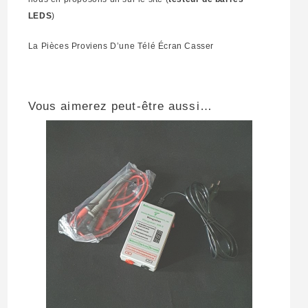
LEDS
)
La Pièces Proviens D’une Télé Écran Casser
Vous aimerez peut-être aussi…