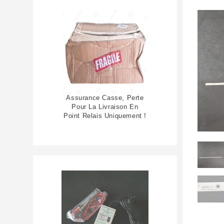
Assurance Casse, Perte
Pour La Livraison En
Point Relais Uniquement !