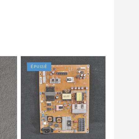
ÉPUISÉ