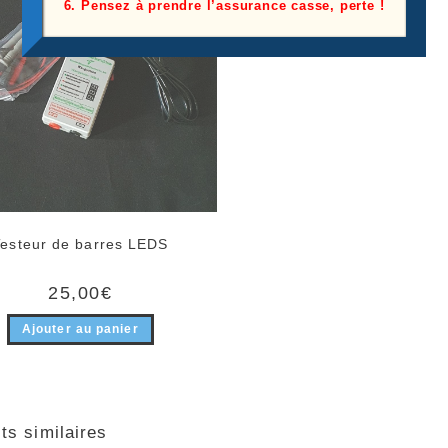
6. Pensez à prendre l’assurance casse, perte !
Testeur de barres LEDS
25,00
€
Ajouter au panier
ts similaires