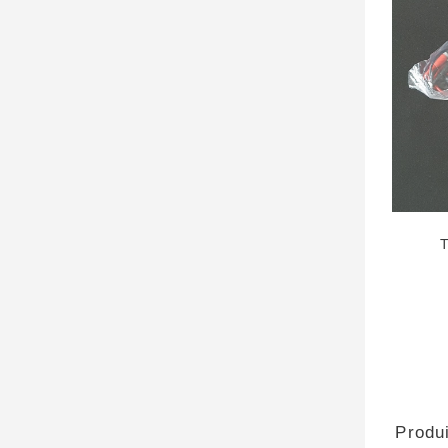
Produi