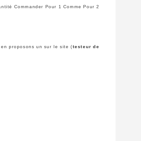
Quantité Commander Pour 1 Comme Pour 2
 en proposons un sur le site (
testeur de