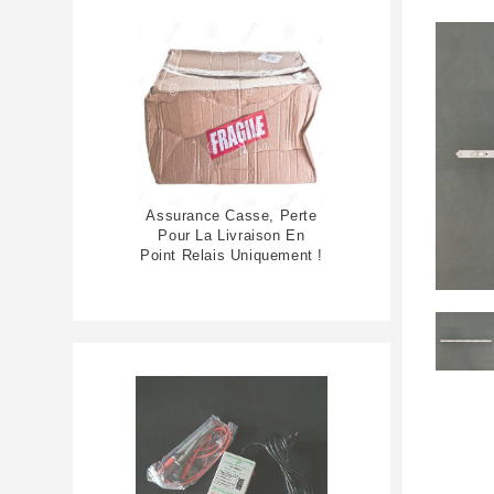
Assurance Casse, Perte
Pour La Livraison En
Point Relais Uniquement !