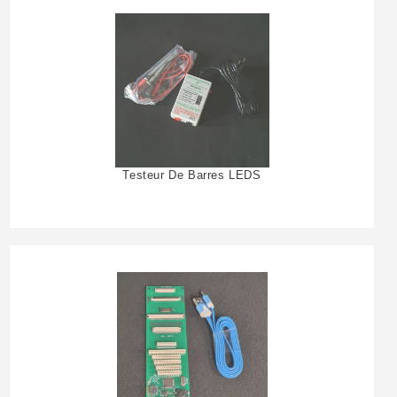
Testeur De Barres LEDS