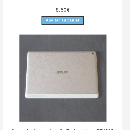
8,50
€
Ajouter au panier