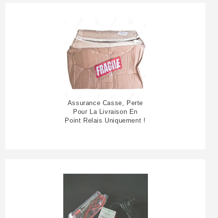
Assurance Casse, Perte
Pour La Livraison En
Point Relais Uniquement !