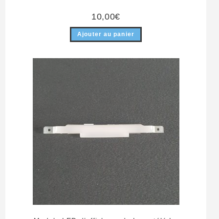
10,00
€
Ajouter au panier