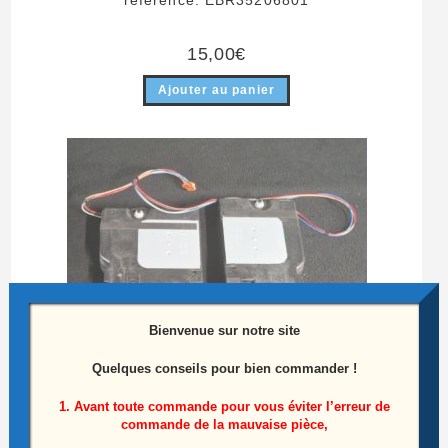
15,00
€
Ajouter au panier
Bienvenue sur notre site
Quelques conseils pour bien commander !
1. Avant toute commande pour vous éviter l’erreur de
commande de la mauvaise pièce,