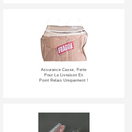
Assurance Casse, Perte
Pour La Livraison En
Point Relais Uniquement !